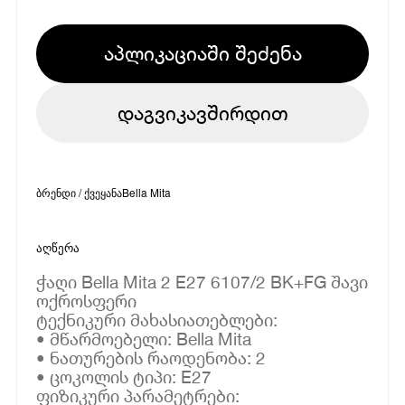
აპლიკაციაში შეძენა
დაგვიკავშირდით
ბრენდი / ქვეყანა
Bella Mita
აღწერა
ჭაღი Bella Mita 2 E27 6107/2 BK+FG შავი
ოქროსფერი
ტექნიკური მახასიათებლები:
• მწარმოებელი: Bella Mita
• ნათურების რაოდენობა: 2
• ცოკოლის ტიპი: E27
ფიზიკური პარამეტრები: