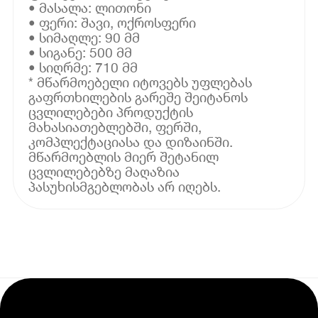
• მასალა: ლითონი
• ფერი: შავი, ოქროსფერი
• სიმაღლე: 90 მმ
• სიგანე: 500 მმ
• სიღრმე: 710 მმ
* მწარმოებელი იტოვებს უფლებას
გაფრთხილების გარეშე შეიტანოს
ცვლილებები პროდუქტის
მახასიათებლებში, ფერში,
კომპლექტაციასა და დიზაინში.
მწარმოებლის მიერ შეტანილ
ცვლილებებზე მაღაზია
პასუხისმგებლობას არ იღებს.