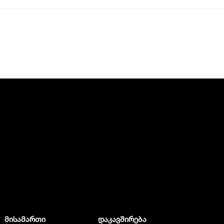
მისამართი
დაკავშირება