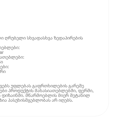
ი ღრუბელი სხვადასხვა ზედაპირების
თებლები:
ar
იათებლები:
წი
ები:
ერი
ოვებს უფლებას გაფრთხილების გარეშე
ბი პროდუქტის მახასიათებლებში, ფერში,
 დიზაინში. მწარმოებლის მიერ შეტანილ
ია პასუხისმგებლობას არ იღებს.