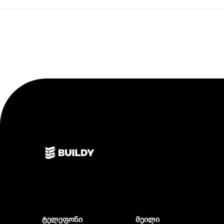
ტელეფონი
მეილი