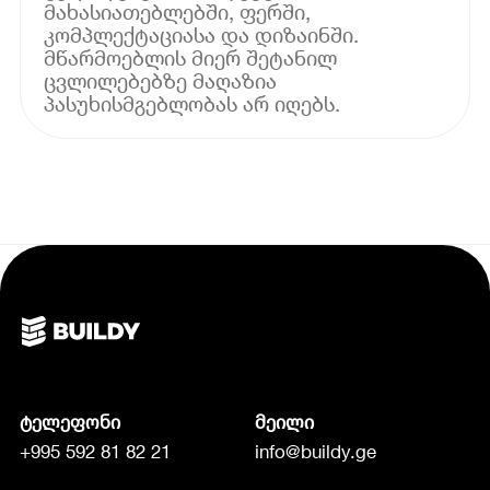
მახასიათებლებში, ფერში,
კომპლექტაციასა და დიზაინში.
მწარმოებლის მიერ შეტანილ
ცვლილებებზე მაღაზია
პასუხისმგებლობას არ იღებს.
ტელეფონი
მეილი
+995 592 81 82 21
info@buildy.ge