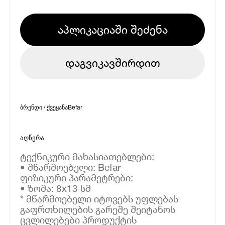
აპლიკაციაში შეძენა
დაგვიკავშირდით
ბრენდი / ქვეყანა
Befar
აღწერა
ტექნიკური მახასიათებლები:
• მწარმოებელი: Befar
ფიზიკური პარამეტრები:
• ზომა: 8x13 სმ
* მწარმოებელი იტოვებს უფლებას
გაფრთხილების გარეშე შეიტანოს
ცვლილებები პროდუქტის