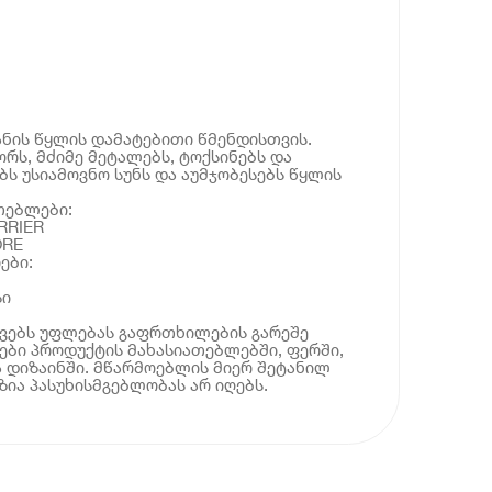
ნის წყლის დამატებითი წმენდისთვის.
რს, მძიმე მეტალებს, ტოქსინებს და
ბს უსიამოვნო სუნს და აუმჯობესებს წყლის
თებლები:
RRIER
ORE
ები:
სი
ოვებს უფლებას გაფრთხილების გარეშე
ბი პროდუქტის მახასიათებლებში, ფერში,
 დიზაინში. მწარმოებლის მიერ შეტანილ
ია პასუხისმგებლობას არ იღებს.