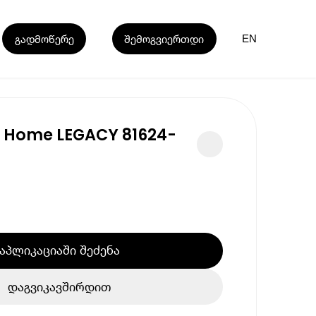
გადმოწერე
შემოგვიერთდი
EN
a Home LEGACY 81624-
აპლიკაციაში შეძენა
დაგვიკავშირდით