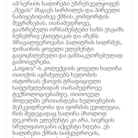
ამ სერიის ხალიჩები უზრუნველყოფენ
„შეგის“ მსგავს სირბილეს და პირველი
ნაბიჯებიდანვე ქმნის კომფორტის
შეგრძნებას. თანამედროვე,
გააზრებული ორნამენტები ხაზს უსვამს
ბუნებრივ ესთეტიკას და აჩენს
მრავალფეროვანი პალიტრის სიღრმეს,
დიზაინის ყოველი ელემენტი
გაცოცხლებული და განსაკუთრებულად
გამოიყურება.
„Legacy“-ს კოლექციის ყოველი ხალიჩა
თითქოს აგრძელებს ხელობის
ისტორიას ქსოვის ტრადიციული
საფუძვლებიდან თანამედროვე
ტექნოლოგიებამდე. თითოეულ
მოდელში ერთიანდება ხელოვნების
მემკვიდრეობა და ფორმის ევოლუცია,
რის შედეგადაც ხალიჩა მხოლოდ
დეკორის ელემენტი კი არა, სივრცის
სრულფასოვანი აქცენტი ხდება. ეს
ხალიჩები ქმნის სიმყუდროვის,