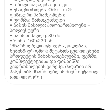
• თბილი იატაკისთვის: კი
• უსაფრთხოება: Oeko-Tex®
ფიზიკური პარამეტრები:
• ფორმა: მართკუთხედი
• ბაზის მასალა: პოლიპროპილენი +
პოლიესტერი
• საოს სიმაღლე: 30 მმ
• ზომა: 160x230 სმ
*მწარმოებელი იტოვებს უფლებას,
ნებისმიერ დროს შეტანოს ცვლილებები
პროდუქტის მახასიათებლებში, ფერში,
კომპლექტაციასა და დიზაინში
გაფრთხილების გარეშე. მაღაზია არ
პასუხობს მწარმოებლის მიერ შეტანილ
ცვლილებებზე.