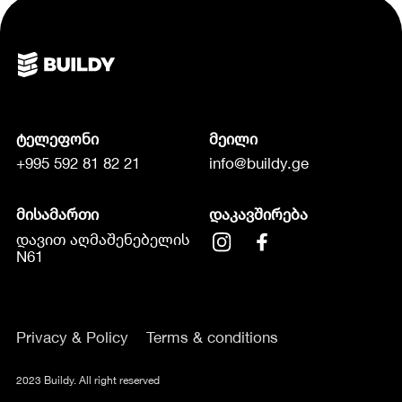
ტელეფონი
მეილი
+995 592 81 82 21
info@buildy.ge
მისამართი
დაკავშირება
დავით აღმაშენებელის
N61
Privacy & Policy
Terms & conditions
2023 Buildy. All right reserved