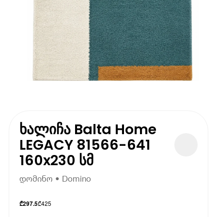
ხალიჩა Balta Home
LEGACY 81566-641
160x230 სმ
დომინო • Domino
₾
425
₾
297.5