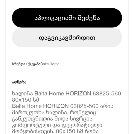
აპლიკაციაში შეძენა
დაგვიკავშირდით
ბრენდი / ქვეყანა
Balta Home
აღწერა
ხალიჩა Balta Home HORIZON 63825-560
80x150 სმ
Balta Home HORIZON 63825-560 არის
მართკუთხა ხალიჩა, რომელიც
განკუთვნილია შიდა სივრცის
კომფორტული და დეკორატიული
მოწყობისთვის. 80x150 სმ ზომა