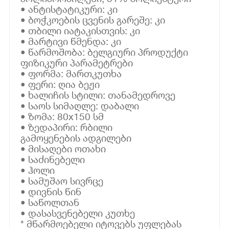
• ანტისტატიკური: კი
• ბოჭკოების ცვენის გარეშე: კი
• თბილი იატაკისთვის: კი
• მარტივი წმენდა: კი
• წარმოშობა: ბელგიური პროდუქტი
ფიზიკური პარამეტრები
• ფორმა: მართკუთხა
• ფერი: ღია ბეჟი
• ხალიჩის სტილი: თანამედროვე
• საოს სიმაღლე: დაბალი
• ზომა: 80x150 სმ
• ზედაპირი: რბილი
გამოყენების ადგილები
• მისაღები ოთახი
• საძინებელი
• ჰოლი
• სამუშაო სივრცე
• დივნის წინ
• საწოლთან
• დასასვენებელი კუთხე
* მწარმოებელი იტოვებს უფლებას