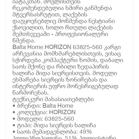
იატაკთან. მოვლისთვის
რეკომენდებულია ხშირი გაწმენდა
მტვერსასრუტით, ლაქების
დაუყოვნებლივ მოწმენდა ნესტიანი
ქსოვილით, ხოლო რთული ლაქების
შემთხვევაში - პროფესიონალური
წმენდა.
Balta Home HORIZON 63825-560 კარგი
არჩევანია მომხმარებლისთვის, ვისაც
სჭირდება კომპაქტური ზომის, დაბალი
საოს მქონე და რბილი ზედაპირის
ხალიჩა შიდა სივრცისთვის. მოდელი
ეხმარება სივრცის ზონირებას და
ინტერიერის უფრო მოწესრიგებულად
წარმოჩენას.
ტექნიკური მახასიათებლები
• ბრენდი: Balta Home
• კოლექცია: HORIZON
• მოდელი: 63825-560
• ტიპი: შიდა სივრცის ხალიჩა
• საოს შემადგენლობა: 49%
პოლიპროპილენი, 51% პოლიესტერი