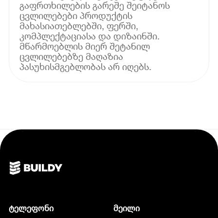
გაფრთხილების გარეშე შეიტანოს
ცვლილებები პროდუქტის
მახასიათებლებში, ფერში,
კომპლექტაციასა და დიზაინში.
მწარმოებლის მიერ შეტანილ
ცვლილებებზე მაღაზია
პასუხისმგებლობას არ იღებს.
ტელეფონი
მეილი