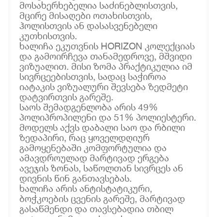
მოსახერხებელია საძინებლისთვის,
მცირე მისაღები ოთახისთვის,
ჰოლისთვის ან დასასვენებელი
კუთხისთვის.
ხალიჩა ეკუთვნის HORIZON კოლექციას
და გამოირჩევა თანამედროვე, მშვიდი
ვიზუალით. მისი ზომა პრაქტიკულია იმ
სივრცეებისთვის, სადაც საჭიროა
იატაკის ვიზუალური შევსება ზედმეტი
დატვირთვის გარეშე.
საოს შემადგენლობა არის 49%
პოლიპროპილენი და 51% პოლიესტერი.
მოდელს აქვს დაბალი საო და რბილი
ზედაპირი, რაც ყოველდღიურ
გამოყენებაში კომფორტულია და
ამავდროულად მარტივად ერგება
ავეჯის ზონას, საწოლთან სივრცეს ან
დივნის წინ განთავსებას.
ხალიჩა არის ანტისტატიკური,
ბოჭკოების ცვენის გარეშე, მარტივად
გასაწმენდი და თავსებადია თბილ