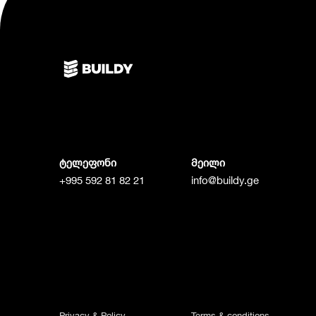
ტელეფონი
მეილი
+995 592 81 82 21
info@buildy.ge
Privacy & Policy
Terms & conditions