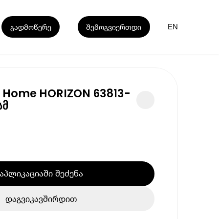
გადმოწერე
შემოგვიერთდი
EN
a Home HORIZON 63813-
სმ
აპლიკაციაში შეძენა
დაგვიკავშირდით