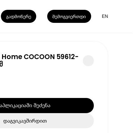
გადმოწერე
შემოგვიერთდი
EN
a Home COCOON 59612-
მ
აპლიკაციაში შეძენა
დაგვიკავშირდით