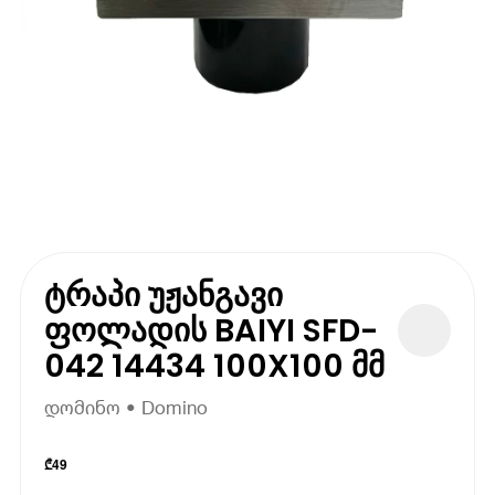
ტრაპი უჟანგავი
ფოლადის BAIYI SFD-
042 14434 100X100 მმ
დომინო • Domino
₾
49