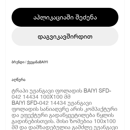
აპლიკაციაში შეძენა
დაგვიკავშირდით
ბრენდი / ქვეყანა
BAIYI
აღწერა
ტრაპი უჟანგავი ფოლადის BAIYI SFD-
042 14434 100X100 მმ
BAIYI SFD-042 14434 უჟანგავი
ფოლადის სანიაღვრე არის კომპაქტური
და ეფექტური გადაწყვეტილება წყლის
გადინებისთვის. მისი ზომებია 100x100
მმ და დამზადებულია გამძლე უჟანგავი