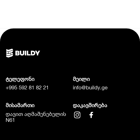
ტელეფონი
მეილი
+995 592 81 82 21
info@buildy.ge
მისამართი
დაკავშირება
დავით აღმაშენებელის
N61