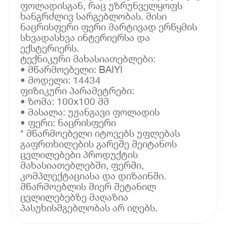
ფოლადისგან, რაც უზრუნველყოფს
ხანგრძლივ სარგებლობას. მისი
ნაცრისფერი ფერი მარტივად ერწყმის
სხვადასხვა ინტერიერსა და
ექსტერიერს.
ტექნიკური მახასიათებლები:
• მწარმოებელი: BAIYI
• მოდელი: 14434
ფიზიკური პარამეტრები:
• ზომა: 100x100 მმ
• მასალა: უჟანგავი ფოლადის
• ფერი: ნაცრისფერი
* მწარმოებელი იტოვებს უფლებას
გაფრთხილების გარეშე შეიტანოს
ცვლილებები პროდუქტის
მახასიათებლებში, ფერში,
კომპლექტაციასა და დიზაინში.
მწარმოებლის მიერ შეტანილ
ცვლილებებზე მაღაზია
პასუხისმგებლობას არ იღებს.