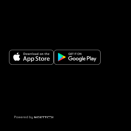
Powered by