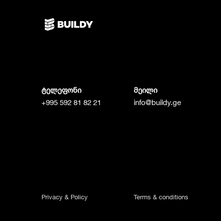
ტელეფონი
მეილი
+995 592 81 82 21
info@buildy.ge
Privacy & Policy
Terms & conditions