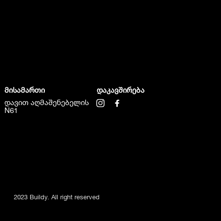
მისამართი
დაკავშირება
დავით აღმაშენებელის
N61
2023 Buildy. All right reserved