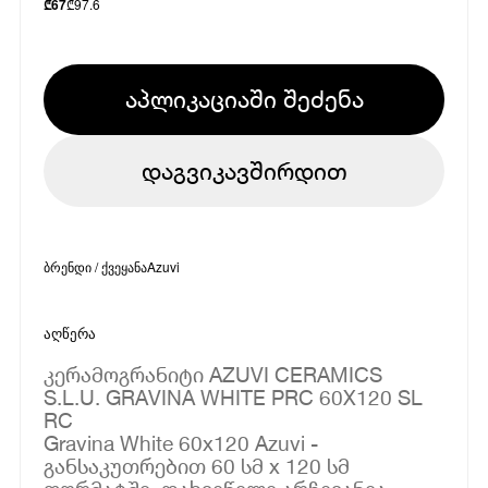
₾
97.6
₾
67
აპლიკაციაში შეძენა
დაგვიკავშირდით
ბრენდი / ქვეყანა
Azuvi
აღწერა
კერამოგრანიტი AZUVI CERAMICS
S.L.U. GRAVINA WHITE PRC 60X120 SL
RC
Gravina White 60x120 Azuvi -
განსაკუთრებით 60 სმ x 120 სმ