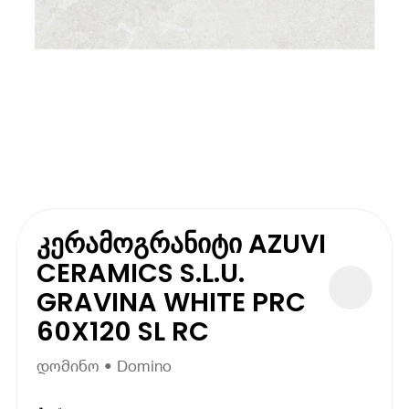
კერამოგრანიტი AZUVI
CERAMICS S.L.U.
GRAVINA WHITE PRC
60X120 SL RC
დომინო • Domino