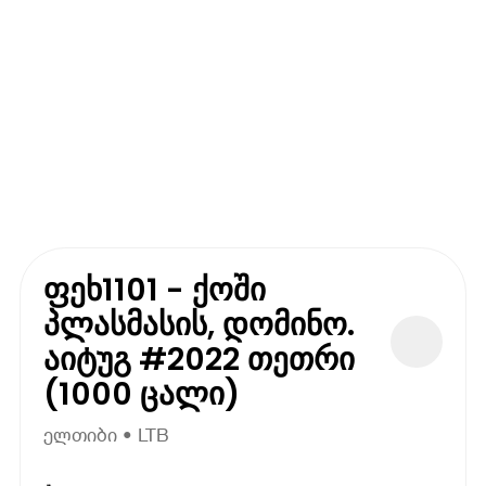
ფეხ1101 - ქოში
პლასმასის, დომინო.
აიტუგ #2022 თეთრი
(1000 ცალი)
ელთიბი • LTB