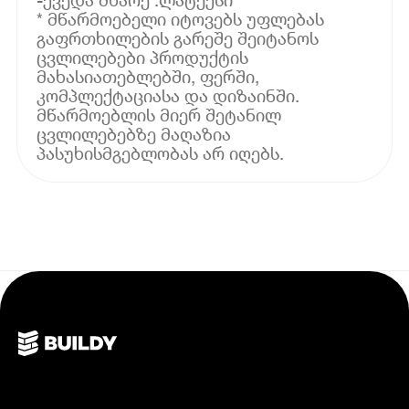
* მწარმოებელი იტოვებს უფლებას
გაფრთხილების გარეშე შეიტანოს
ცვლილებები პროდუქტის
მახასიათებლებში, ფერში,
კომპლექტაციასა და დიზაინში.
მწარმოებლის მიერ შეტანილ
ცვლილებებზე მაღაზია
პასუხისმგებლობას არ იღებს.