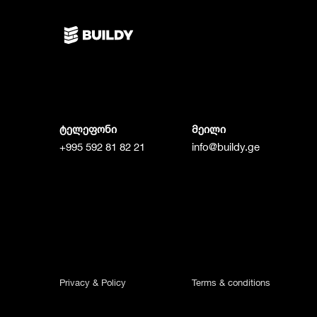
ტელეფონი
მეილი
+995 592 81 82 21
info@buildy.ge
Privacy & Policy
Terms & conditions