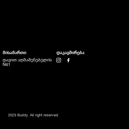
მისამართი
დაკავშირება
დავით აღმაშენებელის
N61
2023 Buildy. All right reserved