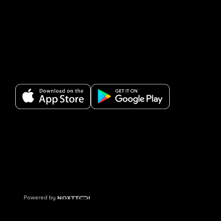
Powered by