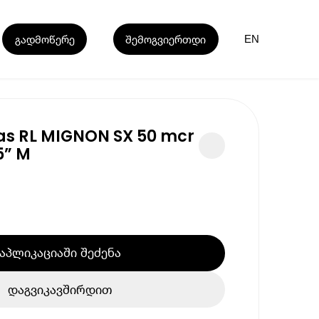
გადმოწერე
შემოგვიერთდი
EN
las RL MIGNON SX 50 mcr
5” M
აპლიკაციაში შეძენა
დაგვიკავშირდით