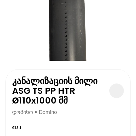
კანალიზაციის მილი
ASG TS PP HTR
Ø110x1000 მმ
დომინო • Domino
₾
13.1