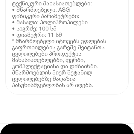
ტექნიკური მახასიათებლები:
• მწარმოებელი: ASG
ფიზიკური პარამეტრები:
• მასალა: პოლიპროპილენი
• სიგრძე: 100 სმ
• დიამეტრი: 11 სმ
* მწარმოებელი იტოვებს უფლებას
გაფრთხილების გარეშე შეიტანოს
ცვლილებები პროდუქტის
მახასიათებლებში, ფერში,
კომპლექტაციასა და დიზაინში.
მწარმოებლის მიერ შეტანილ
ცვლილებებზე მაღაზია
პასუხისმგებლობას არ იღებს.