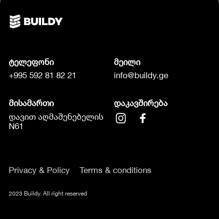
ტელეფონი
მეილი
+995 592 81 82 21
info@buildy.ge
მისამართი
დაკავშირება
დავით აღმაშენებელის
N61
Privacy & Policy
Terms & conditions
2023 Buildy. All right reserved