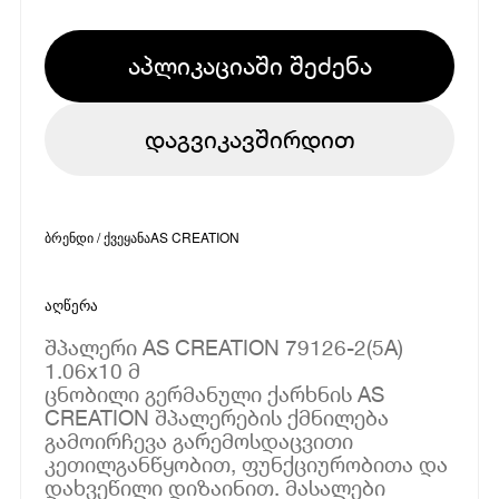
აპლიკაციაში შეძენა
დაგვიკავშირდით
ბრენდი / ქვეყანა
AS CREATION
აღწერა
შპალერი AS CREATION 79126-2(5A)
1.06x10 მ
ცნობილი გერმანული ქარხნის AS
CREATION შპალერების ქმნილება
გამოირჩევა გარემოსდაცვითი
კეთილგანწყობით, ფუნქციურობითა და
დახვეწილი დიზაინით. მასალები