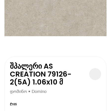
შპალერი AS
CREATION 79126-
2(5A) 1.06x10 მ
დომინო • Domino
₾
105