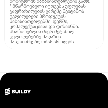
მონიტორის მახასიათებლების გამო.
* მწარმოებელი იტოვებს უფლებას
გაფრთხილების გარეშე შეიტანოს
ცვლილებები პროდუქტის
მახასიათებლებში, ფერში,
კომპლექტაციასა და დიზაინში.
მწარმოებლის მიერ შეტანილ
ცვლილებებზე მაღაზია
პასუხისმგებლობას არ იღებს.