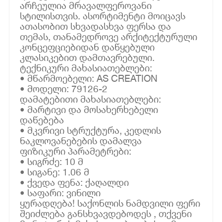
არჩეულია მრავალფეროვანი
სტილისთვის. ასორტიმენტი მოიცავს
ათასობით სხვადასხვა ფერსა და
თემას, თანამედროვე არქიტექტურული
კონცეფციებიდან დაწყებული
კლასიკებით დამთავრებული.
ტექნიკური მახასიათებლები:
• მწარმოებელი: AS CREATION
• მოდელი: 79126-2
დამატებითი მახასიათებლები:
• მარტივი და მოსახერხებელი
დაწებება
• მკვრივი სტრუქტურა, კედლის
ნაკლოვანებების დამალვა
ფიზიკური პარამეტრები:
• სიგრძე: 10 მ
• სიგანე: 1.06 მ
• ქვედა ფენა: ქაღალდი
• საფარი: ვინილი
ყურადღება! საქონლის ნამდვილი ფერი
შეიძლება განსხვავდებოდეს , თქვენი