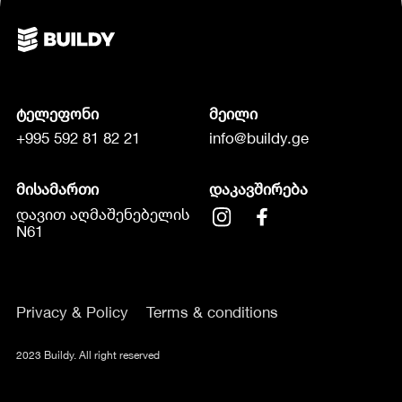
ტელეფონი
მეილი
+995 592 81 82 21
info@buildy.ge
მისამართი
დაკავშირება
დავით აღმაშენებელის
N61
Privacy & Policy
Terms & conditions
2023 Buildy. All right reserved