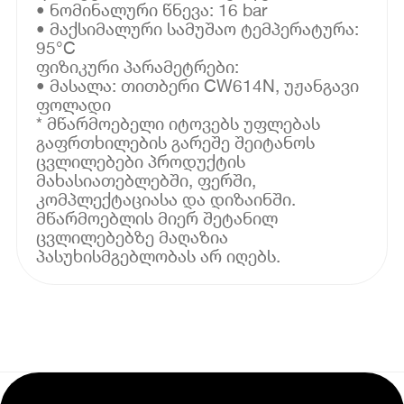
• ნომინალური წნევა: 16 bar
• მაქსიმალური სამუშაო ტემპერატურა:
95°C
ფიზიკური პარამეტრები:
• მასალა: თითბერი CW614N, უჟანგავი
ფოლადი
* მწარმოებელი იტოვებს უფლებას
გაფრთხილების გარეშე შეიტანოს
ცვლილებები პროდუქტის
მახასიათებლებში, ფერში,
კომპლექტაციასა და დიზაინში.
მწარმოებლის მიერ შეტანილ
ცვლილებებზე მაღაზია
პასუხისმგებლობას არ იღებს.