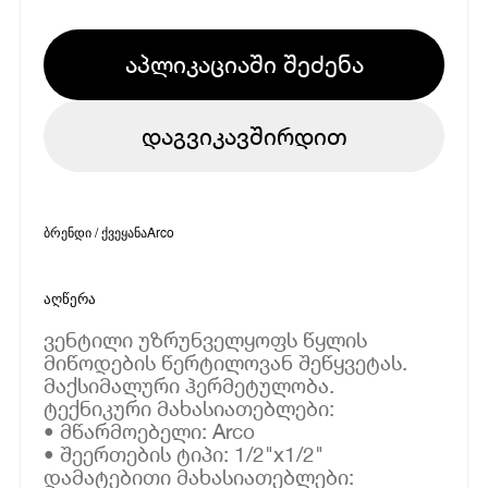
აპლიკაციაში შეძენა
დაგვიკავშირდით
ბრენდი / ქვეყანა
Arco
აღწერა
ვენტილი უზრუნველყოფს წყლის
მიწოდების წერტილოვან შეწყვეტას.
მაქსიმალური ჰერმეტულობა.
ტექნიკური მახასიათებლები:
• მწარმოებელი: Arco
• შეერთების ტიპი: 1/2"x1/2"
დამატებითი მახასიათებლები: