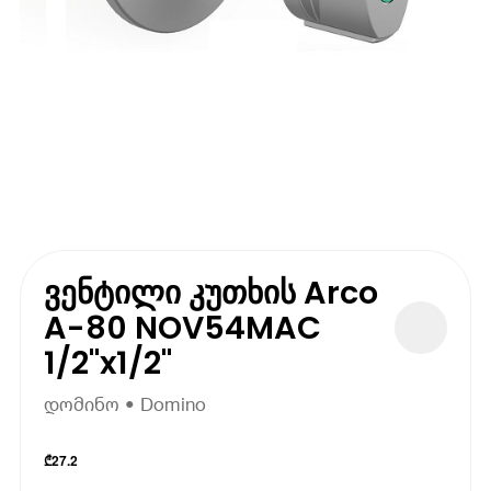
ვენტილი კუთხის Arco
A-80 NOV54MAC
1/2"x1/2"
დომინო • Domino
₾
27.2