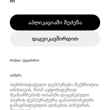
₾
22
აპლიკაციაში შეძენა
დაგვიკავშირდით
ბრენდი / ქვეყანა
Arco
აღწერა
თერმოსტატული დემპერები შექმნილია
იმისთვის, რომ ავტომატურად
შეინარჩუნონ ოთახში დაყენებული
ჰაერის ტემპერატურა გამათბობელში
გამაგრილებლის დინების სიჩქარის