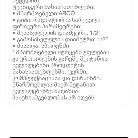
შეცვლით.
ტექნიკური მახასიათებლები:
• მწარმოებელი:ARCO
• ტიპი: რადიატორის სარქველი
ფიზიკური პარამეტრები:
• შესასვლელის დიამეტრი: 1/2"
• გამოსასვლელის დიამეტრი: 1/2"
• მასალა: სპილენძი
* მწარმოებელი იტოვებს უფლებას
გაფრთხილების გარეშე შეიტანოს
ცვლილებები პროდუქტის
მახასიათებლებში, ფერში,
კომპლექტაციასა და დიზაინში.
მწარმოებლის მიერ შეტანილ
ცვლილებებზე მაღაზია
პასუხისმგებლობას არ იღებს.