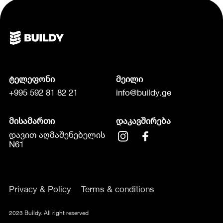
ტელეფონი
მეილი
+995 592 81 82 21
info@buildy.ge
მისამართი
დაკავშირება
დავით აღმაშენებელის
N61
Privacy & Policy
Terms & conditions
2023 Buildy. All right reserved