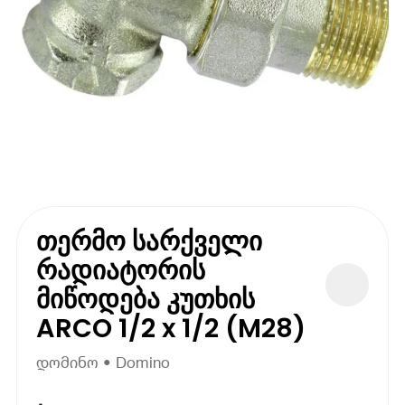
თერმო სარქველი
რადიატორის
მიწოდება კუთხის
ARCO 1/2 x 1/2 (M28)
დომინო • Domino