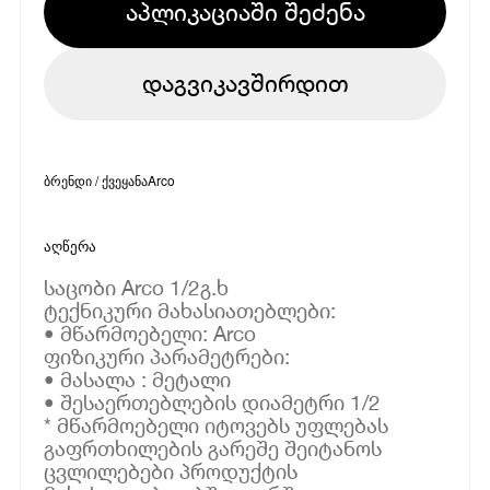
აპლიკაციაში შეძენა
დაგვიკავშირდით
ბრენდი / ქვეყანა
Arco
აღწერა
საცობი Arco 1/2გ.ხ
ტექნიკური მახასიათებლები:
• მწარმოებელი: Arco
ფიზიკური პარამეტრები:
• მასალა : მეტალი
• შესაერთებლების დიამეტრი 1/2
* მწარმოებელი იტოვებს უფლებას
გაფრთხილების გარეშე შეიტანოს
ცვლილებები პროდუქტის