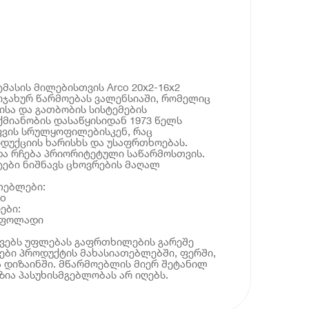
ასის მილებისთვის Arco 20x2-16x2
ოჯახურ წარმოებას ვალენსიაში, რომელიც
ისა და გათბობის სისტემების
ქმიანობის დასაწყისიდან 1973 წელს
ფვის სრულყოფილებისკენ, რაც
დუქციის ხარისხს და უსაფრთხოებას.
ა რჩება პრიორიტეტული საწარმოსთვის.
ები ნიშნავს ცხოვრების მაღალ
თებლები:
co
ები:
ი ფოლადი
ოვებს უფლებას გაფრთხილების გარეშე
ბი პროდუქტის მახასიათებლებში, ფერში,
 დიზაინში. მწარმოებლის მიერ შეტანილ
ია პასუხისმგებლობას არ იღებს.