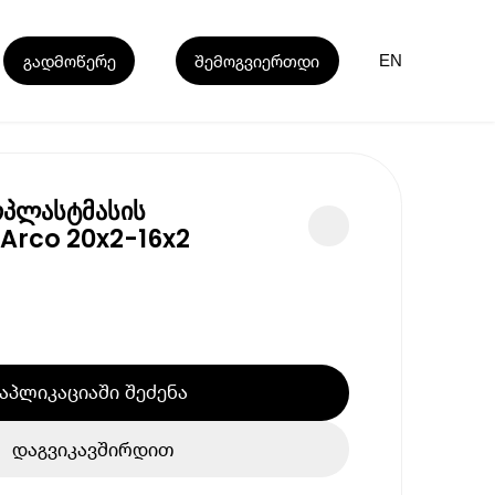
გადმოწერე
შემოგვიერთდი
EN
პლასტმასის
Arco 20x2-16x2
აპლიკაციაში შეძენა
დაგვიკავშირდით