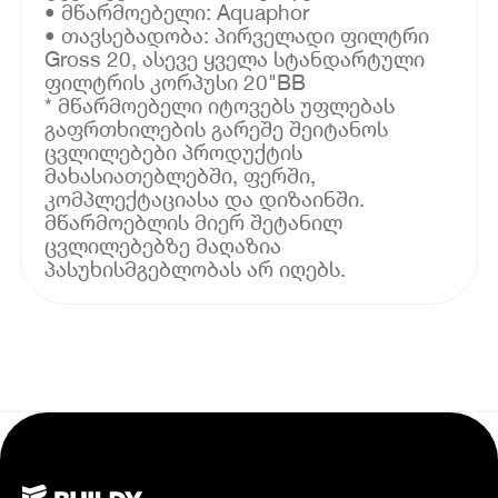
• მწარმოებელი: Aquaphor
• თავსებადობა: პირველადი ფილტრი
Gross 20, ასევე ყველა სტანდარტული
ფილტრის კორპუსი 20"BB
* მწარმოებელი იტოვებს უფლებას
გაფრთხილების გარეშე შეიტანოს
ცვლილებები პროდუქტის
მახასიათებლებში, ფერში,
კომპლექტაციასა და დიზაინში.
მწარმოებლის მიერ შეტანილ
ცვლილებებზე მაღაზია
პასუხისმგებლობას არ იღებს.