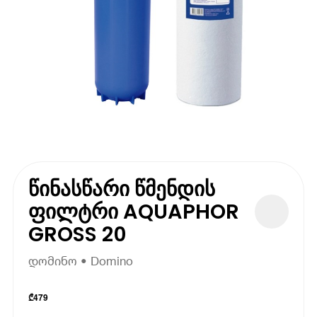
წინასწარი წმენდის
ფილტრი AQUAPHOR
GROSS 20
დომინო • Domino
₾
479