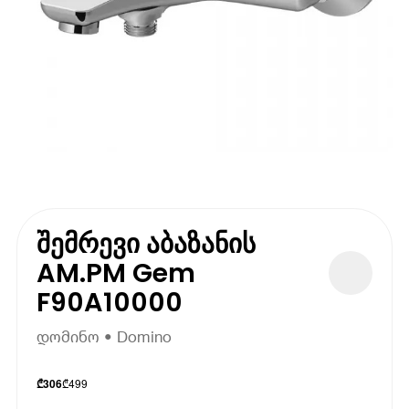
შემრევი აბაზანის
AM.PM Gem
F90A10000
დომინო • Domino
₾
499
₾
306