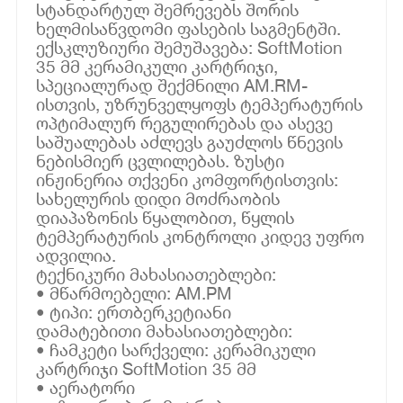
სტანდარტულ შემრევებს შორის
ხელმისაწვდომი ფასების საგმენტში.
ექსკლუზიური შემუშავება: SoftMotion
35 მმ კერამიკული კარტრიჯი,
სპეციალურად შექმნილი AM.RM-
ისთვის, უზრუნველყოფს ტემპერატურის
ოპტიმალურ რეგულირებას და ასევე
საშუალებას აძლევს გაუძლოს წნევის
ნებისმიერ ცვლილებას. ზუსტი
ინჟინერია თქვენი კომფორტისთვის:
სახელურის დიდი მოძრაობის
დიაპაზონის წყალობით, წყლის
ტემპერატურის კონტროლი კიდევ უფრო
ადვილია.
ტექნიკური მახასიათებლები:
• მწარმოებელი: AM.PM
• ტიპი: ერთბერკეტიანი
დამატებითი მახასიათებლები:
• ჩამკეტი სარქველი: კერამიკული
კარტრიჯი SoftMotion 35 მმ
• აერატორი