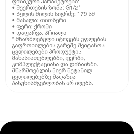
ფიზიკური პარამეტრები:
• შეერთების ზომა: G1/2"
• წყლის მილის სიგრძე: 179 სმ
• მასალა: თითბერი
• ფერი: ქრომი
• დაფარვა: პრიალა
* მწარმოებელი იტოვებს უფლებას
გაფრთხილების გარეშე შეიტანოს
ცვლილებები პროდუქტის
მახასიათებლებში, ფერში,
კომპლექტაციასა და დიზაინში.
მწარმოებლის მიერ შეტანილ
ცვლილებებზე მაღაზია
პასუხისმგებლობას არ იღებს.