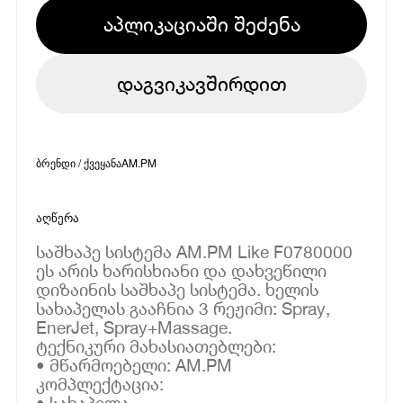
აპლიკაციაში შეძენა
დაგვიკავშირდით
ბრენდი / ქვეყანა
AM.PM
აღწერა
საშხაპე სისტემა AM.PM Like F0780000
ეს არის ხარისხიანი და დახვეწილი
დიზაინის საშხაპე სისტემა. ხელის
სახაპელას გააჩნია 3 რეჟიმი: Spray,
EnerJet, Spray+Massage.
ტექნიკური მახასიათებლები:
• მწარმოებელი: AM.PM
კომპლექტაცია:
• სახაპელა