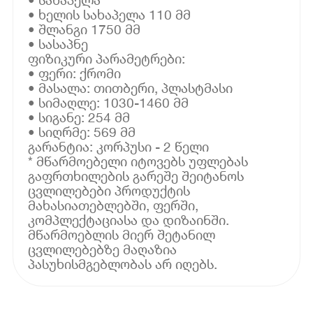
• ხელის სახაპელა 110 მმ
• შლანგი 1750 მმ
• სასაპნე
ფიზიკური პარამეტრები:
• ფერი: ქრომი
• მასალა: თითბერი, პლასტმასი
• სიმაღლე: 1030-1460 მმ
• სიგანე: 254 მმ
• სიღრმე: 569 მმ
გარანტია: კორპუსი - 2 წელი
* მწარმოებელი იტოვებს უფლებას
გაფრთხილების გარეშე შეიტანოს
ცვლილებები პროდუქტის
მახასიათებლებში, ფერში,
კომპლექტაციასა და დიზაინში.
მწარმოებლის მიერ შეტანილ
ცვლილებებზე მაღაზია
პასუხისმგებლობას არ იღებს.