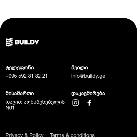
ტელეფონი
მეილი
+995 592 81 82 21
info@buildy.ge
მისამართი
დაკავშირება
დავით აღმაშენებელის
N61
Privacy & Policy
Terms & conditions