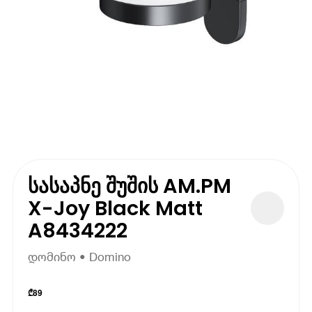
სასაპნე შუშის AM.PM
X-Joy Black Matt
A8434222
დომინო • Domino
₾
89