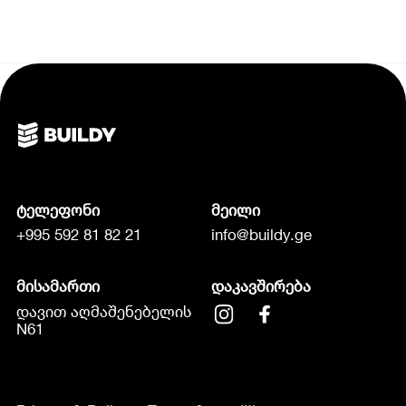
ტელეფონი
მეილი
+995 592 81 82 21
info@buildy.ge
მისამართი
დაკავშირება
დავით აღმაშენებელის
N61