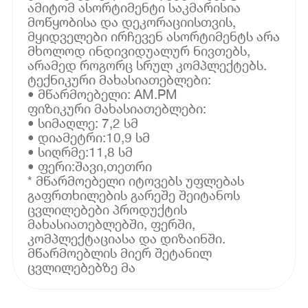
ამიტომ ასორტიმენტი საკმარისია
მოწყობისა და დეკორაციისთვის,
მყიდველები ირჩევენ ასორტიმენტს არა
მხოლოდ ინდივიდუალურ ნივთებს,
არამედ როგორც სრულ კომპლექტებს.
ტექნიკური მახასიათებლები:
• მწარმოებელი: AM.PM
ფიზიკური მახასიათებლები:
• სიმაღლე: 7,2 სმ
• დიამეტრი:10,9 სმ
• სიღრმე:11,8 სმ
• ფერი:შავი,თეთრი
* მწარმოებელი იტოვებს უფლებას
გაფრთხილების გარეშე შეიტანოს
ცვლილებები პროდუქტის
მახასიათებლებში, ფერში,
კომპლექტაციასა და დიზაინში.
მწარმოებლის მიერ შეტანილ
ცვლილებებზე მა