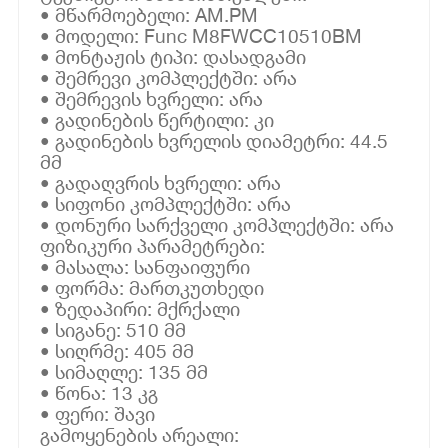
• მწარმოებელი: AM.PM
• მოდელი: Func M8FWCC10510BM
• მონტაჟის ტიპი: დასადგამი
• შემრევი კომპლექტში: არა
• შემრევის ხვრელი: არა
• გადინების წერტილი: კი
• გადინების ხვრელის დიამეტრი: 44.5
მმ
• გადაღვრის ხვრელი: არა
• სიფონი კომპლექტში: არა
• დონური სარქველი კომპლექტში: არა
ფიზიკური პარამეტრები:
• მასალა: სანფაიფური
• ფორმა: მართკუთხედი
• ზედაპირი: მქრქალი
• სიგანე: 510 მმ
• სიღრმე: 405 მმ
• სიმაღლე: 135 მმ
• წონა: 13 კგ
• ფერი: შავი
გამოყენების არეალი: