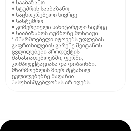
• სააბაზანო
• სტუმრის სააბაზანო
• საცხოვრებელი სივრცე
• სასტუმრო
• კომერციული სანიტარული სივრცე
• სააბაზანოს ტუმბოზე მონტაჟი
* მწარმოებელი იტოვებს უფლებას
გაფრთხილების გარეშე შეიტანოს
ცვლილებები პროდუქტის
მახასიათებლებში, ფერში,
კომპლექტაციასა და დიზაინში.
მწარმოებლის მიერ შეტანილ
ცვლილებებზე მაღაზია
პასუხისმგებლობას არ იღებს.