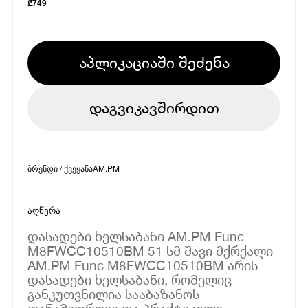
₾
749
აპლიკაციაში შეძენა
დაგვიკავშირდით
ბრენდი / ქვეყანა
AM.PM
აღწერა
დასადები ხელსაბანი AM.PM Func
M8FWCC10510BM 51 სმ შავი მქრქალი
AM.PM Func M8FWCC10510BM არის
დასადები ხელსაბანი, რომელიც
განკუთვნილია სააბაზანოს