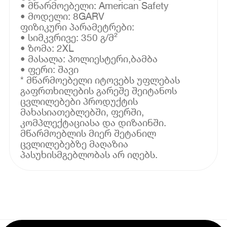
• მწარმოებელი: American Safety
• მოდელი: 8GARV
ფიზიკური პარამეტრები:
• სიმკვრივე: 350 გ/მ²
• ზომა: 2XL
• მასალა: პოლიესტერი,ბამბა
• ფერი: შავი
* მწარმოებელი იტოვებს უფლებას
გაფრთხილების გარეშე შეიტანოს
ცვლილებები პროდუქტის
მახასიათებლებში, ფერში,
კომპლექტაციასა და დიზაინში.
მწარმოებლის მიერ შეტანილ
ცვლილებებზე მაღაზია
პასუხისმგებლობას არ იღებს.