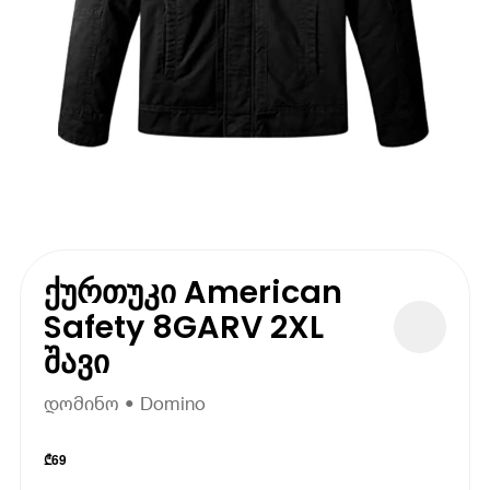
ქურთუკი American
Safety 8GARV 2XL
შავი
დომინო • Domino
₾
69