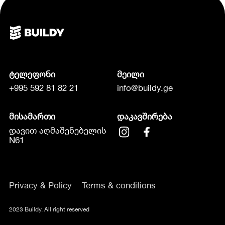
ტელეფონი
მეილი
+995 592 81 82 21
info@buildy.ge
მისამართი
დაკავშირება
დავით აღმაშენებელის
N61
Privacy & Policy
Terms & conditions
2023 Buildy. All right reserved