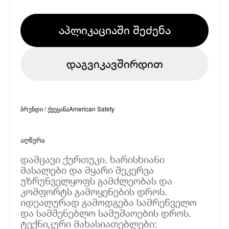
აპლიკაციაში შეძენა
დაგვიკავშირდით
ბრენდი / ქვეყანა
American Safety
აღწერა
დამცავი ქურთუკი. ხარისხიანი
მასალები და მყარი შეკერვა
უზრუნველყოფს გამძლეობას და
კომფორტს გამოყენების დროს.
იდეალურად გამოდგება სამრეწველო
და სამშენებლო სამუშაოების დროს.
ტექნიკური მახასიათებლები: