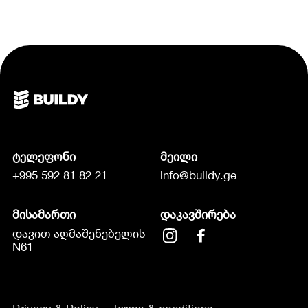
ტელეფონი
მეილი
+995 592 81 82 21
info@buildy.ge
მისამართი
დაკავშირება
დავით აღმაშენებელის
N61