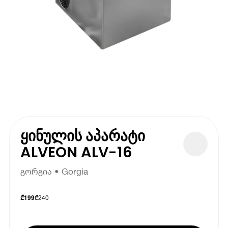
ყინულის აპარატი
ALVEON ALV-16
გორგია • Gorgia
₾
240
₾
199