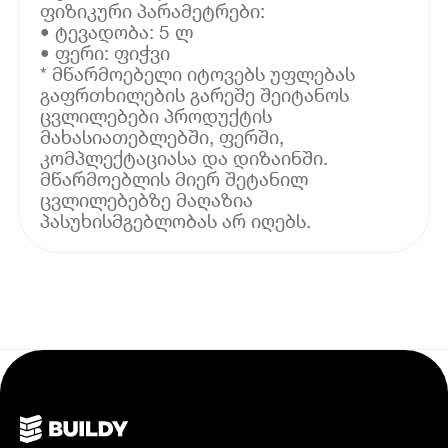
ფიზიკური პარამეტრები:
• ტევადობა: 5 ლ
• ფერი: ფიჭვი
* მწარმოებელი იტოვებს უფლებას
გაფრთხილების გარეშე შეიტანოს
ცვლილებები პროდუქტის
მახასიათებლებში, ფერში,
კომპლექტაციასა და დიზაინში.
მწარმოებლის მიერ შეტანილ
ცვლილებებზე მაღაზია
პასუხისმგებლობას არ იღებს.