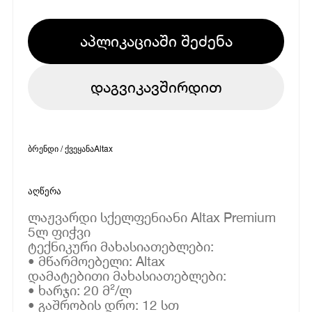
აპლიკაციაში შეძენა
დაგვიკავშირდით
ბრენდი / ქვეყანა
Altax
აღწერა
ლაჟვარდი სქელფენიანი Altax Premium
5ლ ფიჭვი
ტექნიკური მახასიათებლები:
• მწარმოებელი: Altax
დამატებითი მახასიათებლები:
• ხარჯი: 20 მ²/ლ
• გაშრობის დრო: 12 სთ