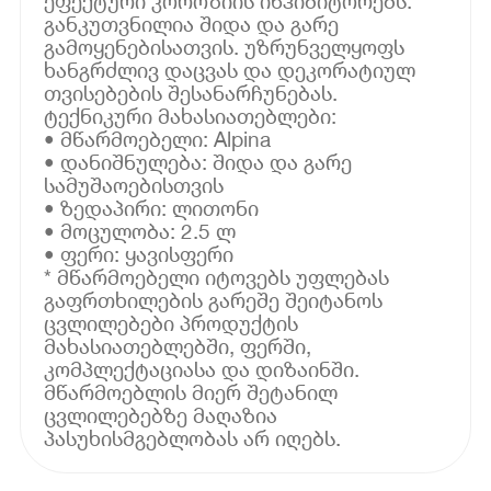
ეფექტური კოროზიის ინჰიბიტორებს.
განკუთვნილია შიდა და გარე
გამოყენებისათვის. უზრუნველყოფს
ხანგრძლივ დაცვას და დეკორატიულ
თვისებების შესანარჩუნებას.
ტექნიკური მახასიათებლები:
• მწარმოებელი: Alpina
• დანიშნულება: შიდა და გარე
სამუშაოებისთვის
• ზედაპირი: ლითონი
• მოცულობა: 2.5 ლ
• ფერი: ყავისფერი
* მწარმოებელი იტოვებს უფლებას
გაფრთხილების გარეშე შეიტანოს
ცვლილებები პროდუქტის
მახასიათებლებში, ფერში,
კომპლექტაციასა და დიზაინში.
მწარმოებლის მიერ შეტანილ
ცვლილებებზე მაღაზია
პასუხისმგებლობას არ იღებს.