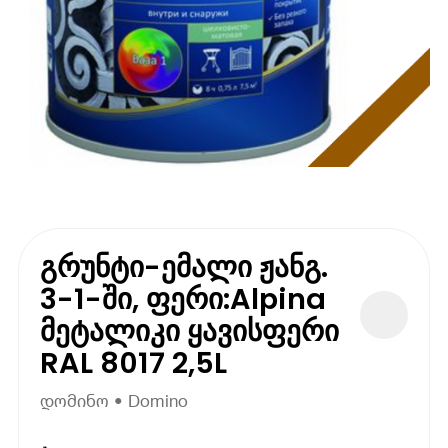
გრუნტი-ემალი ჟანგ.
3-1-ში, ფერი:Alpina
მეტალიკი ყავისფერი
RAL 8017 2,5L
დომინო • Domino