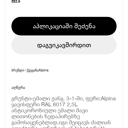
₾
82.6
აპლიკაციაში შეძენა
დაგვიკავშირდით
ბრენდი / ქვეყანა
Alpina
აღწერა
გრუნტი-ემალი ჟანგ. 3-1-ში, ფერი:Alpina
ყავისფერი RAL 8017 2,5L
ანტიკოროზიული ემალი შავი
ლითონების ზედაპირებზე
გამოსაყენებლად.იგი შეიცავს ძალიან