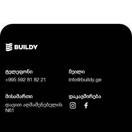
ტელეფონი
მეილი
+995 592 81 82 21
info@buildy.ge
მისამართი
დაკავშირება
დავით აღმაშენებელის
N61