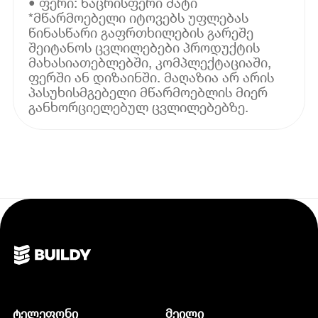
• ფერი: ნაცრისფერი მატი
*მწარმოებელი იტოვებს უფლებას
წინასწარი გაფრთხილების გარეშე
შეიტანოს ცვლილებები პროდუქტის
მახასიათებლებში, კომპლექტაციაში,
ფერში ან დიზაინში. მაღაზია არ არის
პასუხისმგებელი მწარმოებლის მიერ
განხორციელებულ ცვლილებებზე.
ტელეფონი
მეილი