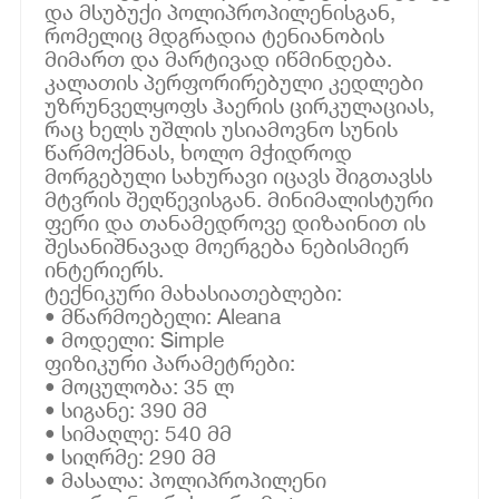
და მსუბუქი პოლიპროპილენისგან,
რომელიც მდგრადია ტენიანობის
მიმართ და მარტივად იწმინდება.
კალათის პერფორირებული კედლები
უზრუნველყოფს ჰაერის ცირკულაციას,
რაც ხელს უშლის უსიამოვნო სუნის
წარმოქმნას, ხოლო მჭიდროდ
მორგებული სახურავი იცავს შიგთავსს
მტვრის შეღწევისგან. მინიმალისტური
ფერი და თანამედროვე დიზაინით ის
შესანიშნავად მოერგება ნებისმიერ
ინტერიერს.
ტექნიკური მახასიათებლები:
• მწარმოებელი: Aleana
• მოდელი: Simple
ფიზიკური პარამეტრები:
• მოცულობა: 35 ლ
• სიგანე: 390 მმ
• სიმაღლე: 540 მმ
• სიღრმე: 290 მმ
• მასალა: პოლიპროპილენი