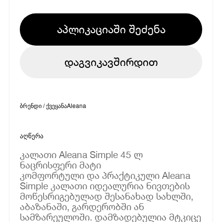
აპლიკაციაში შეძენა
დაგვიკავშირდით
ბრენდი / ქვეყანა
Aleana
აღწერა
კალათი Aleana Simple 45 ლ
ნაცრისფერი მატი
კომფორტული და პრაქტიკული Aleana
Simple კალათი იდეალურია ნივთების
მოწესრიგებულად შესანახად სახლში,
აბაზანაში, გარდერობში ან
სამზარეულოში. დამზადებულია მტკიცე