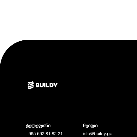
ტელეფონი
მეილი
+995 592 81 82 21
info@buildy.ge