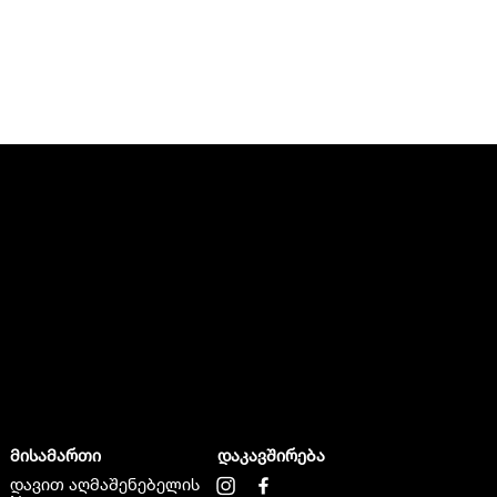
მისამართი
დაკავშირება
დავით აღმაშენებელის