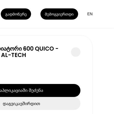
გადმოწერე
შემოგვიერთდი
EN
დიატორი 600 QUICO -
- AL-TECH
აპლიკაციაში შეძენა
დაგვიკავშირდით