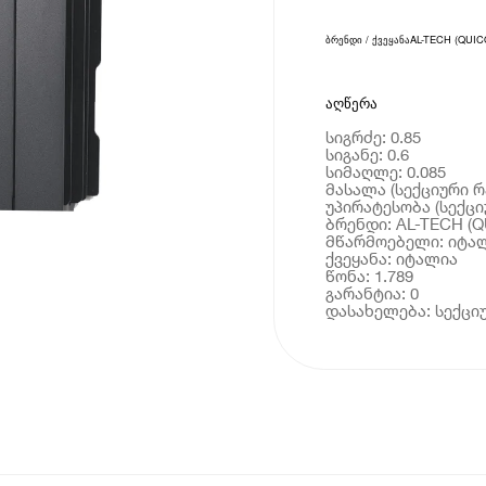
ბრენდი / ქვეყანა
AL-TECH (QUIC
აღწერა
სიგრძე: 0.85
სიგანე: 0.6
სიმაღლე: 0.085
მასალა (სექციური 
უპირატესობა (სექც
ბრენდი: AL-TECH (Q
მწარმოებელი: იტა
ქვეყანა: იტალია
წონა: 1.789
გარანტია: 0