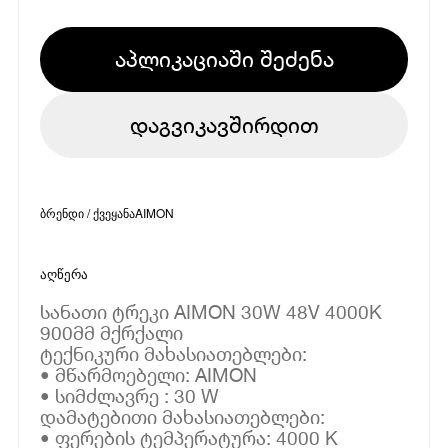
აპლიკაციაში შეძენა
დაგვიკავშირდით
ბრენდი / ქვეყანა
AIMON
აღწერა
სანათი ტრეკი AIMON 30W 48V 4000K
900მმ მქრქალი
ტექნიკური მახასიათებლები:
• მწარმოებელი: AIMON
• სიმძლავრე : 30 W
დამატებითი მახასიათებლები:
• ფერების ტემპერატურა: 4000 K