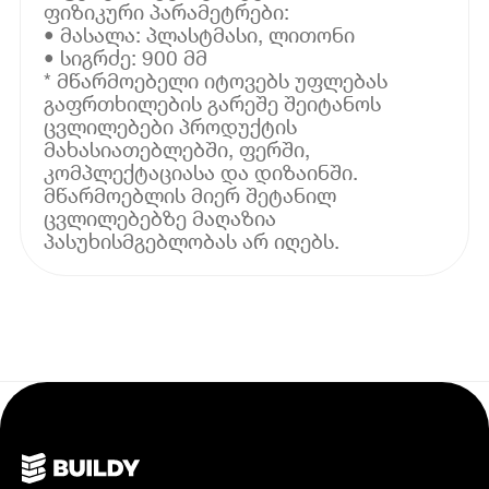
ფიზიკური პარამეტრები:
• მასალა: პლასტმასი, ლითონი
• სიგრძე: 900 მმ
* მწარმოებელი იტოვებს უფლებას
გაფრთხილების გარეშე შეიტანოს
ცვლილებები პროდუქტის
მახასიათებლებში, ფერში,
კომპლექტაციასა და დიზაინში.
მწარმოებლის მიერ შეტანილ
ცვლილებებზე მაღაზია
პასუხისმგებლობას არ იღებს.