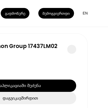
გადმოწერე
შემოგვიერთდი
EN
on Group 17437LM02
აპლიკაციაში შეძენა
დაგვიკავშირდით