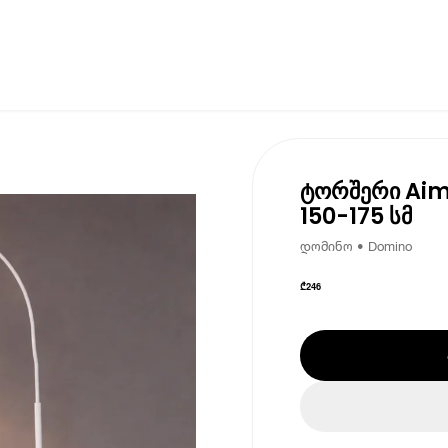
ტორშერი Aim
150-175 სმ
დომინო • Domino
₾
246