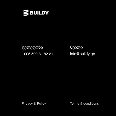
ტელეფონი
მეილი
+995 592 81 82 21
info@buildy.ge
Privacy & Policy
Terms & conditions