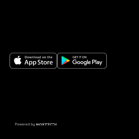
Powered by