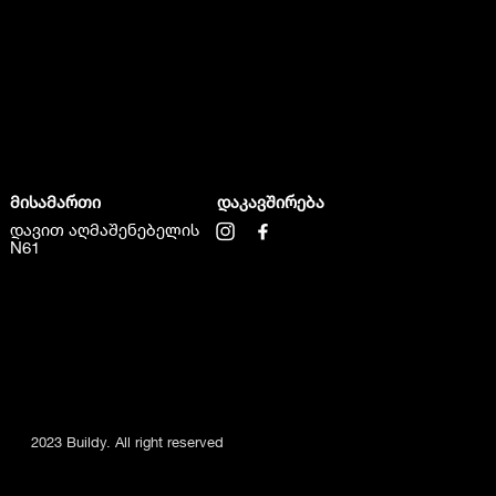
მისამართი
დაკავშირება
დავით აღმაშენებელის
N61
2023 Buildy. All right reserved