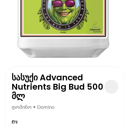
სასუქი Advanced
Nutrients Big Bud 500
მლ
დომინო • Domino
₾
72