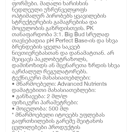
ფორმები. მაღალი ხარისხის
ნედლეული უზრუნველყოფს
ოპტიმალურ პირობებს ყვავილების
სტრუქტურების გამაგრებისა და
მოცულობის გაზრდისთვის. PK
თანაფარდობა 3:1. Big Bud სრულად
თავსებადია pH Perfect Base-ის და სხვა
ბრენდების ყველა საკვებ
ნივთიერებასთან და დანამატთან. არ
შეიცავს პაკლობუტრაზოლს,
დამინოზიდს ან მცენარეთა ზრდის სხვა
აკრძალულ რეგულატორებს.
ტექნიკური მახასიათებლები:
• მწარმოებელი: Advanced Nutrients
დამატებითი მახასიათებლები:
• განზავება: 2 მლ/ლ
ფიზიკური პარამეტრები:
• მოცულობა: 500 მლ
* მწარმოებელი იტოვებს უფლებას
გაფრთხილების გარეშე შეიტანოს
ცვლილებები პროდუქტის