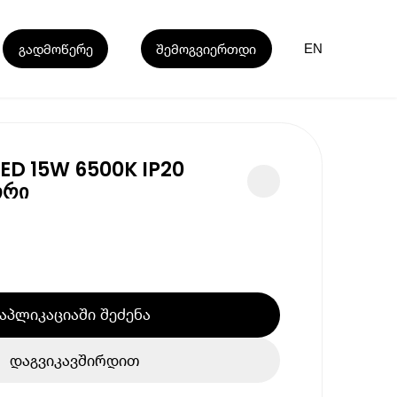
გადმოწერე
შემოგვიერთდი
EN
ED 15W 6500K IP20
თრი
აპლიკაციაში შეძენა
დაგვიკავშირდით