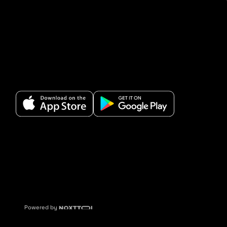
Powered by