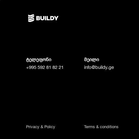
ტელეფონი
მეილი
+995 592 81 82 21
info@buildy.ge
Privacy & Policy
Terms & conditions