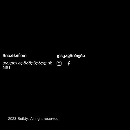
მისამართი
დაკავშირება
დავით აღმაშენებელის
N61
2023 Buildy. All right reserved