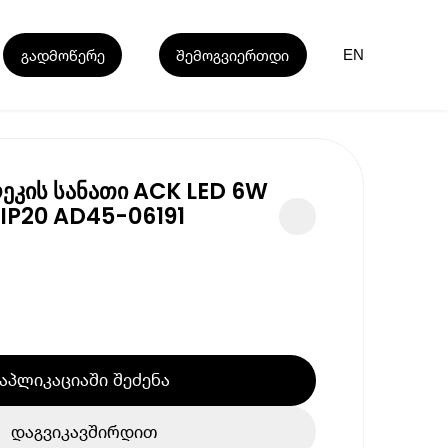
გადმოწერე
შემოგვიერთდი
EN
ეკის სანათი ACK LED 6W
IP20 AD45-06191
აპლიკაციაში შეძენა
დაგვიკავშირდით