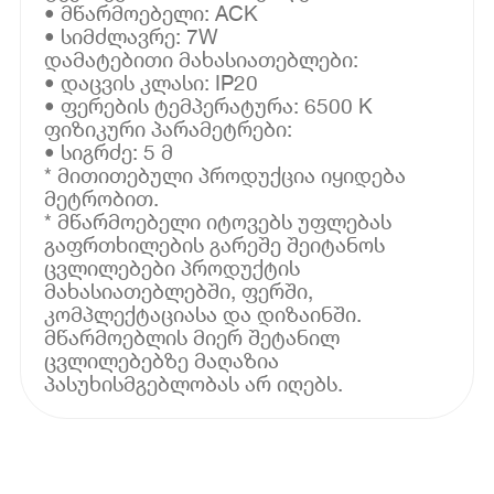
• მწარმოებელი: ACK
• სიმძლავრე: 7W
დამატებითი მახასიათებლები:
• დაცვის კლასი: IP20
• ფერების ტემპერატურა: 6500 K
ფიზიკური პარამეტრები:
• სიგრძე: 5 მ
* მითითებული პროდუქცია იყიდება
მეტრობით.
* მწარმოებელი იტოვებს უფლებას
გაფრთხილების გარეშე შეიტანოს
ცვლილებები პროდუქტის
მახასიათებლებში, ფერში,
კომპლექტაციასა და დიზაინში.
მწარმოებლის მიერ შეტანილ
ცვლილებებზე მაღაზია
პასუხისმგებლობას არ იღებს.