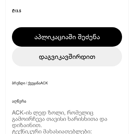
₾
13.5
აპლიკაციაში შეძენა
დაგვიკავშირდით
ბრენდი / ქვეყანა
ACK
აღწერა
ACK-ის ლედ ზოლი, რომელიც
გამოირჩევა თავისი ხარისხითა და
დიზაინით.
ტექნიკური მახასიათებლები: