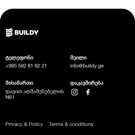
ტელეფონი
მეილი
+995 592 81 82 21
info@buildy.ge
მისამართი
დაკავშირება
დავით აღმაშენებელის
N61
Privacy & Policy
Terms & conditions