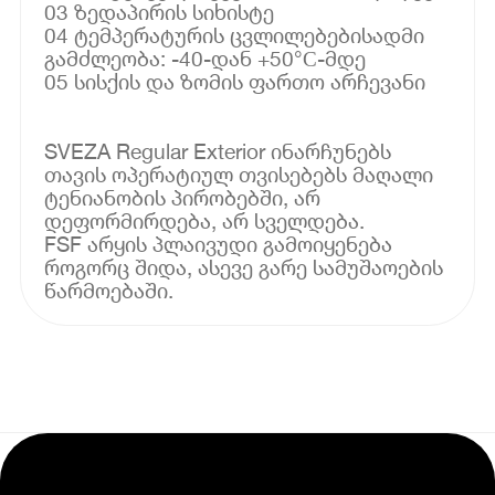
03 ზედაპირის სიხისტე
04 ტემპერატურის ცვლილებებისადმი
გამძლეობა: -40-დან +50°С-მდე
05 სისქის და ზომის ფართო არჩევანი
SVEZA Regular Exterior ინარჩუნებს
თავის ოპერატიულ თვისებებს მაღალი
ტენიანობის პირობებში, არ
დეფორმირდება, არ სველდება.
FSF არყის პლაივუდი გამოიყენება
როგორც შიდა, ასევე გარე სამუშაოების
წარმოებაში.