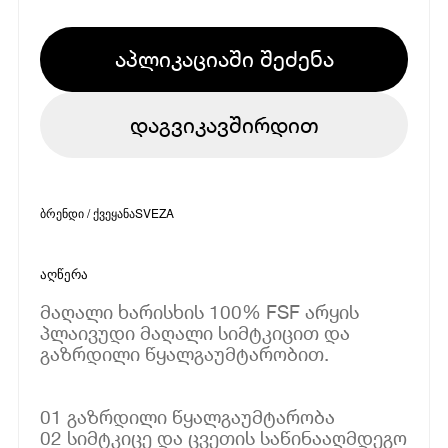
აპლიკაციაში შეძენა
დაგვიკავშირდით
ბრენდი / ქვეყანა
SVEZA
აღწერა
მაღალი ხარისხის 100% FSF არყის
პლაივუდი მაღალი სიმტკიცით და
გაზრდილი წყალგაუმტარობით.
01 გაზრდილი წყალგაუმტარობა
02 სიმტკიცე და ცვეთის საწინააღმდეგო