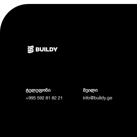
ტელეფონი
მეილი
+995 592 81 82 21
info@buildy.ge