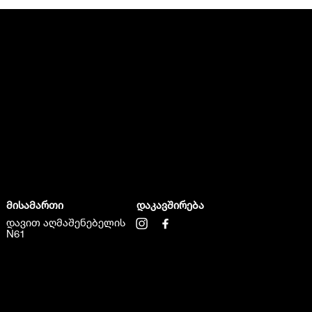
მისამართი
დაკავშირება
დავით აღმაშენებელის
N61