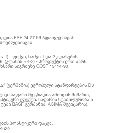
ულია FSF 24-27 მმ პლაივუდისგან
რმოებლებისგან.
s-1) - ფიჭვი, ნაძვი 1 და 2 კლასების
, (კლასის BK-2) - პროდუქტის ერთ ბარს
ხსარი სიგრძეზე GOST 19414-90
3.2" (გერმანია) ევროპული სტანდარტების D3
ტიკი საფარი მდგრადია ამინდის მიმართ,
ეპტიკური ეფექტი. საფარის სტაბილურობა 5
ტები BASF გერმანია, ACIMA შვეიცარია).
ების პლასტიკური დაცვა.
აცვა