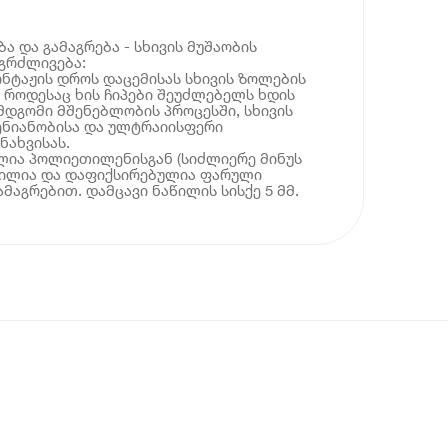
ა და გამაგრება - სხივის მუშაობის
გრძლივება:
ნტაჟის დროს დაცემისას სხივის ზოლების
, როდესაც ხის ჩიპები შეუძლებელს ხდის
ემდგომი მშენებლობის პროცესში, სხივის
ენიანობისა და ულტრაიისფერი
ნახვისას.
ლია პოლიეთილენისგან (სიძლიერე მინუს
ესილია და დაფიქსირებულია ფარული
მაგრებით. დამცავი ნაწილის სისქე 5 მმ.