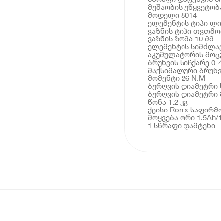
მუშაობის უწყვეტობ
მოდელი 8014
ელემენტის ტიპი ლ
ვაზნის ტიპი თვთმო
ვაზნის ზომა 10 მმ
ელემენტის სიმძლავ
აკუმულატორის მოც
ბრუნვის სიჩქარე 0-
მაქსიმალური ბრუნვ
მომენტი 26 N.M
ბურღვის დიამეტრი ხ
ბურღვის დიამეტრი 
წონა 1.2 კგ
ქეისი Ronix საფირმ
მოყვება ორი 1.5Ah/
1 სწრაფი დამტენი