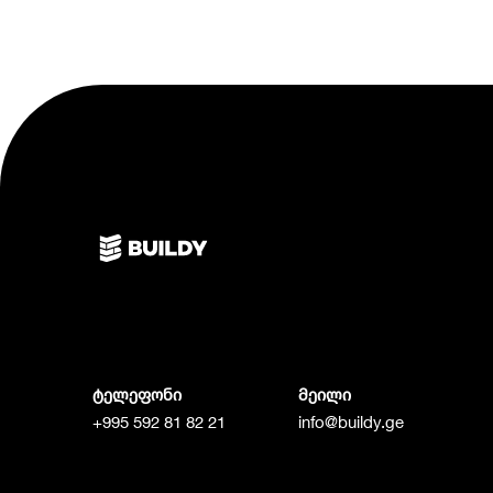
ტელეფონი
მეილი
+995 592 81 82 21
info@buildy.ge