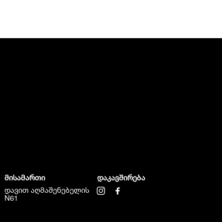
მისამართი
დაკავშირება
დავით აღმაშენებელის
N61