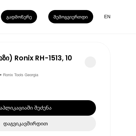
გადმოწერე
შემოგვიერთდი
EN
ზი) Ronix RH-1513, 10
Ronix Tools Georgia
აპლიკაციაში შეძენა
დაგვიკავშირდით