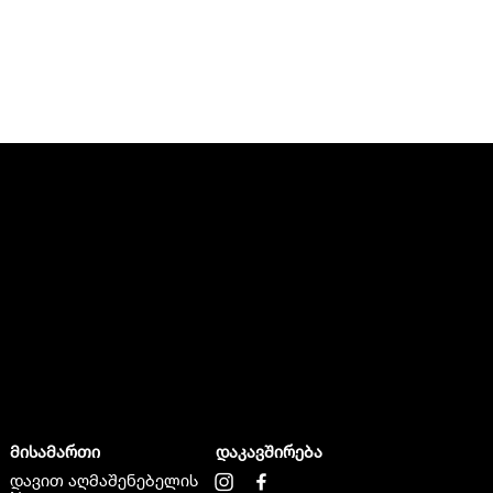
მისამართი
დაკავშირება
დავით აღმაშენებელის