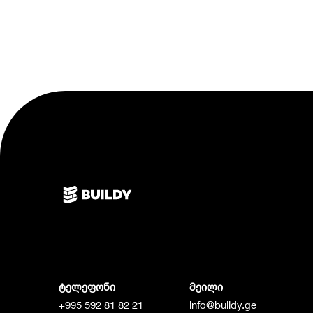
ტელეფონი
მეილი
+995 592 81 82 21
info@buildy.ge