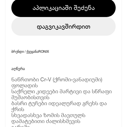
აპლიკაციაში შეძენა
დაგვიკავშირდით
ბრენდი / ქვეყანა
RONIX
აღწერა
ნაწრთობი Cr-V (ქრომი-ვანადიუმი)
ფოლადის
საჭრელი კიდეები მარტივი და სწრაფი
მუშაობისთვის
ბასრი ტუჩები იდეალურად გრეხს და
ჭრის
სხვადასხვა ზომის მავთულს
დამატებითი ძალისხმევის
გარეშე