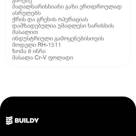
მაღალხარისხიანი გაზი ერთდროულად
ასრულებს
ჭრის და გრეხის ოპერაციას
დამზადებულია უმაღლესი ხარისხის
მასალით
ინდუსტრიული გამოყენებისთვის
მოდელი RH-1511
ზომა 8 ინჩი
მასალა Cr-V ფოლადი