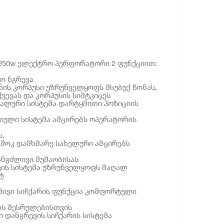
250w ელექტრო პერფორატორი 2 ფუნქციით:
ო ნგრევა
ის კორპუსი უზრუნველყოფს მსუბუქ წონას,
ვევას და კორპუსის სიმტკიცეს
კალური სისტემა დარტყმითი პოზიციის
იული სისტემა ამცირებს ოპერატორის
.
ი-შოკ დამხმარე სახელური ამცირებს
ნგძლივი მუშაობისას
ვის სისტემა უზრუნველყოფს მაღალ
ტ
ივი სიჩქარის ფუნქცია კომფორტული
ოს შესრულებისთვის
დანგრევის სიჩქარის სისტემა