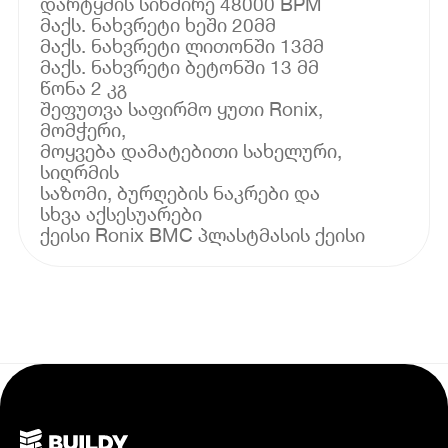
დარტყმის სიხშირე 48000 BPM
მაქს. ნახვრეტი ხეში 20მმ
მაქს. ნახვრეტი ლითონში 13მმ
მაქს. ნახვრეტი ბეტონში 13 მმ
წონა 2 კგ
შეფუთვა საფირმო ყუთი Ronix,
მომჭერი,
მოყვება დამატებითი სახელური,
სიღრმის
საზომი, ბურღების ნაკრები და
სხვა აქსესუარები
ქეისი Ronix BMC პლასტმასის ქეისი