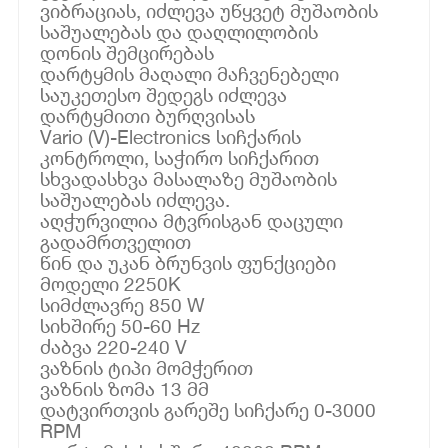
ვიბრაციას, იძლევა უწყვეტ მუშაობის
საშუალებას და დაღლილობის
დონის შემცირებას
დარტყმის მაღალი მაჩვენებელი
საუკეთესო შედეგს იძლევა
დარტყმითი ბურღვისას
Vario (V)-Electronics სიჩქარის
კონტროლი, საჭირო სიჩქარით
სხვადასხვა მასალაზე მუშაობის
საშუალებას იძლევა.
აღჭურვილია მტვრისგან დაცული
გადამრთველით
წინ და უკან ბრუნვის ფუნქციები
მოდელი 2250K
სიმძლავრე 850 W
სიხშირე 50-60 Hz
ძაბვა 220-240 V
ვაზნის ტიპი მომჭერით
ვაზნის ზომა 13 მმ
დატვირთვის გარეშე სიჩქარე 0-3000
RPM