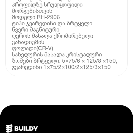
პროფილზე სრულყოფილი
მორგებისთვის
მოდელი RH-2906
ტიპი ჯვარედინი და ბრტყელი
წვერი მაგნიტური
ღეროს მასალა ქრომირებული
ვანადიუმის
ფოლადი(CR-V)
სახელურის მასალა კრისტალური
ზომები ბრტყელი: 5×75/6 × 125/8 ×150,
ჯვარედინი 1×75/2×100/2×125/3×150