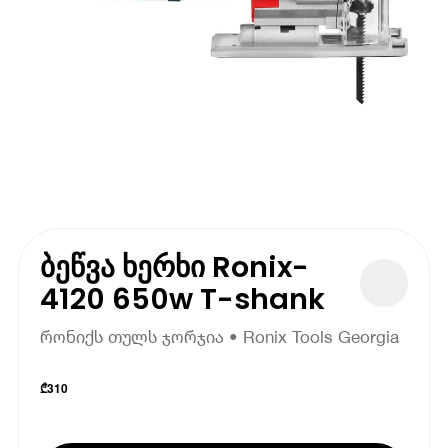
ბეწვა ხერხი Ronix-
4120 650w T-shank
რონიქს თულს ჯორჯია • Ronix Tools Georgia
₾
310