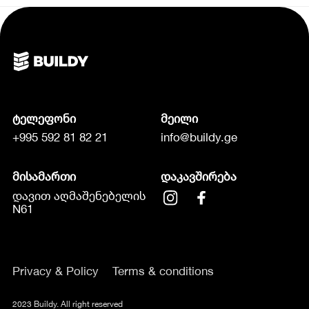
ტელეფონი
მეილი
+995 592 81 82 21
info@buildy.ge
მისამართი
დაკავშირება
დავით აღმაშენებელის
N61
Privacy & Policy
Terms & conditions
2023 Buildy. All right reserved