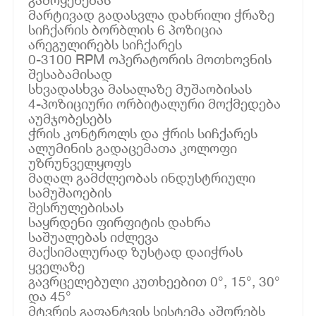
მარტივად გადასვლა დახრილი ჭრაზე
სიჩქარის ბორბლის 6 პოზიცია
არეგულირებს სიჩქარეს
0-3100 RPM ოპერატორის მოთხოვნის
შესაბამისად
სხვადასხვა მასალაზე მუშაობისას
4-პოზიციური ორბიტალური მოქმედება
აუმჯობესებს
ჭრის კონტროლს და ჭრის სიჩქარეს
ალუმინის გადაცემათა კოლოფი
უზრუნველყოფს
მაღალ გამძლეობას ინდუსტრიული
სამუშაოების
შესრულებისას
საყრდენი ფირფიტის დახრა
საშუალებას იძლევა
მაქსიმალურად ზუსტად დაიჭრას
ყველაზე
გავრცელებული კუთხეებით 0°, 15°, 30°
და 45°
მტვრის გაფანტვის სისტემა აშორებს