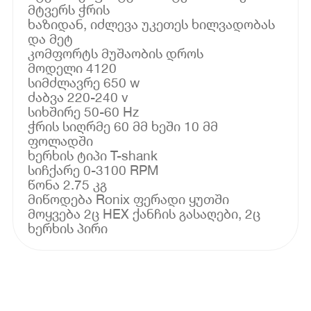
მტვერს ჭრის
ხაზიდან, იძლევა უკეთეს ხილვადობას
და მეტ
კომფორტს მუშაობის დროს
მოდელი 4120
სიმძლავრე 650 w
ძაბვა 220-240 v
სიხშირე 50-60 Hz
ჭრის სიღრმე 60 მმ ხეში 10 მმ
ფოლადში
ხერხის ტიპი T-shank
სიჩქარე 0-3100 RPM
წონა 2.75 კგ
მიწოდება Ronix ფერადი ყუთში
მოყვება 2ც HEX ქანჩის გასაღები, 2ც
ხერხის პირი