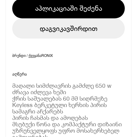
აპლიკაციაში შეძენა
დაგვიკავშირდით
ბრენდი / ქვეყანა
RONIX
აღწერა
მაღალი სიმძლავრის გამძლე 650 w
ძრავა იძლევა ხეში
ჭრის საშუალებას 60 მმ სიღრმეზე
Keyless ბერკეტული ხერხის პირის
სამაგრი აჩქარებს
პირის ჩასმას და ამოღებას
მსუბუქი წონა და კომპაქტური დიზაინი
უზრუნველყოფს უფრო მოსახერხებელ
გამოყენებას