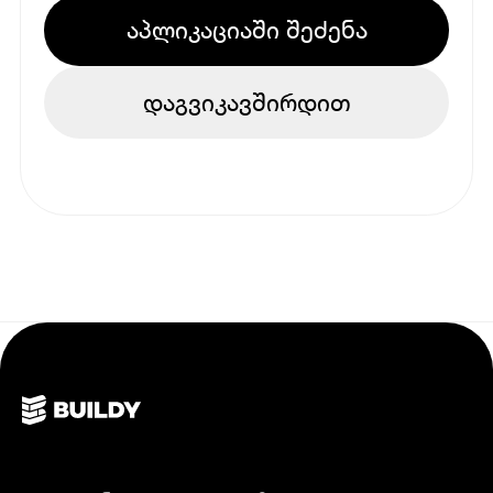
აპლიკაციაში შეძენა
დაგვიკავშირდით