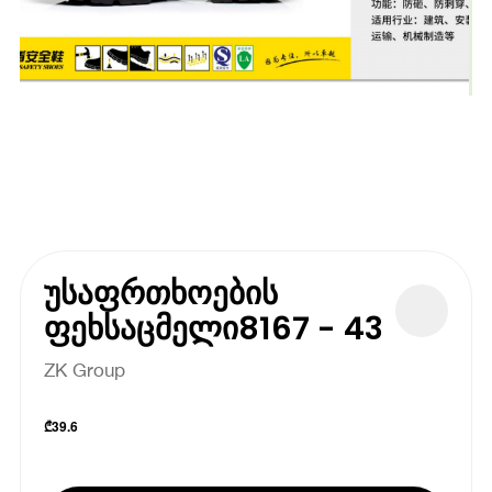
უსაფრთხოების
ფეხსაცმელი8167 - 43
ZK Group
₾
39.6