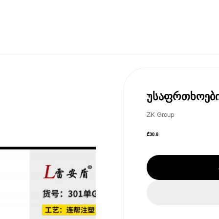
უსაფრთხოების
ZK Group
₾
30.8