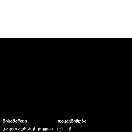
მისამართი
დაკავშირება
დავით აღმაშენებელის