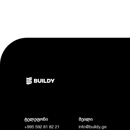
ტელეფონი
მეილი
+995 592 81 82 21
info@buildy.ge